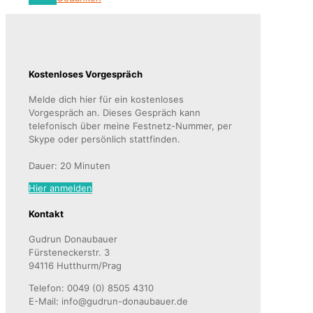
Kostenloses Vorgespräch
Melde dich hier für ein kostenloses
Vorgespräch an. Dieses Gespräch kann
telefonisch über meine Festnetz-Nummer, per
Skype oder persönlich stattfinden.
Dauer: 20 Minuten
Hier anmelden
Kontakt
Gudrun Donaubauer
Fürsteneckerstr. 3
94116 Hutthurm/Prag
Telefon: 0049 (0) 8505 4310
E-Mail: info@gudrun-donaubauer.de