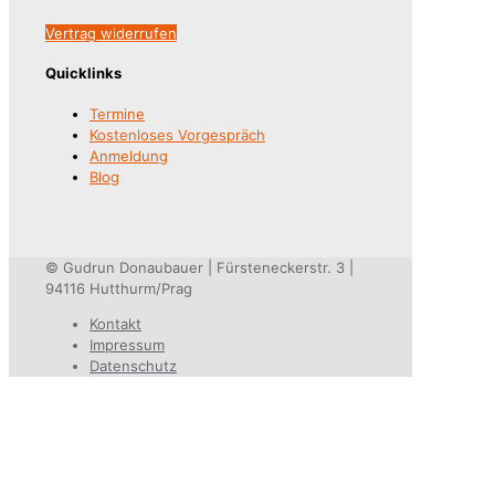
Vertrag widerrufen
Quicklinks
Termine
Kostenloses Vorgespräch
Anmeldung
Blog
© Gudrun Donaubauer | Fürsteneckerstr. 3 |
94116 Hutthurm/Prag
Kontakt
Impressum
Datenschutz