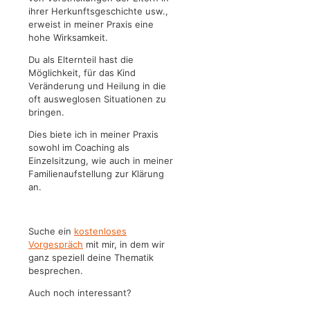
ihrer Herkunftsgeschichte usw.,
erweist in meiner Praxis eine
hohe Wirksamkeit.
Du als Elternteil hast die
Möglichkeit, für das Kind
Veränderung und Heilung in die
oft ausweglosen Situationen zu
bringen.
Dies biete ich in meiner Praxis
sowohl im Coaching als
Einzelsitzung, wie auch in meiner
Familienaufstellung zur Klärung
an.
Suche ein
kostenloses
Vorgespräch
mit mir, in dem wir
ganz speziell deine Thematik
besprechen.
Auch noch interessant?