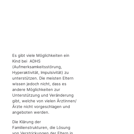
Es gibt viele Möglichkeiten ein
Kind bei ADHS
(Aufmerksamkeitsstörung,
Hyperaktivität, Impulsivität) zu
unterstützen. Die meisten Eltern
wissen jedoch nicht, dass es
andere Möglichkeiten zur
Unterstützung und Veränderung
gibt, welche von vielen Ärztinnen/
Ärzte nicht vorgeschlagen und
angeboten werden.
Die Klärung der
Familienstrukturen, die Lösung
von Verstrickungen der Eltern in