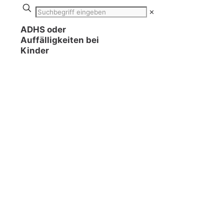
✕
ADHS oder
Auffälligkeiten bei
Kinder