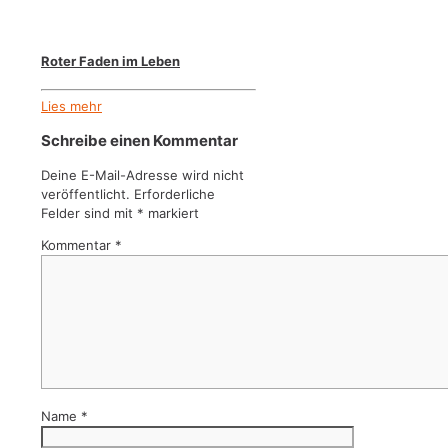
Roter Faden im Leben
Lies mehr
Schreibe einen Kommentar
Deine E-Mail-Adresse wird nicht
veröffentlicht.
Erforderliche
Felder sind mit
*
markiert
Kommentar
*
Name
*