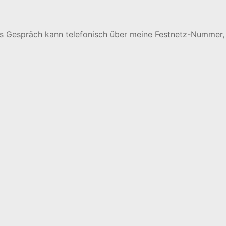
es Gespräch kann telefonisch über meine Festnetz-Nummer, 