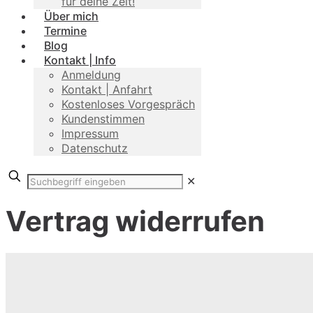
für deine Zeit!
Über mich
Termine
Blog
Kontakt | Info
Anmeldung
Kontakt | Anfahrt
Kostenloses Vorgespräch
Kundenstimmen
Impressum
Datenschutz
✕
Vertrag widerrufen