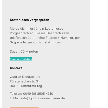
Kostenloses Vorgespräch
Melde dich hier für ein kostenloses
Vorgespräch an. Dieses Gespräch kann
telefonisch über meine Festnetz-Nummer, per
Skype oder persönlich stattfinden.
Dauer: 20 Minuten
Hier anmelden
Kontakt
Gudrun Donaubauer
Fürsteneckerstr. 3
94116 Hutthurm/Prag
Telefon: 0049 (0) 8505 4310
E-Mail: info@gudrun-donaubauer.de