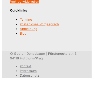
Vertrag widerrufen
Quicklinks
Termine
Kostenloses Vorgespräch
Anmeldung
Blog
© Gudrun Donaubauer | Fürsteneckerstr. 3 |
94116 Hutthurm/Prag
Kontakt
Impressum
Datenschutz