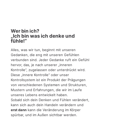
Wer bin ich?
„Ich bin was ich denke und
fühle!“
Alles, was wir tun, beginnt mit unseren
Gedanken, die eng mit unseren Gefühlen
verbunden sind. Jeder Gedanke ruft ein Gefühl
hervor, das, je nach unserer „inneren
Kontrolle“, zugelassen oder unterdrückt wird.
Diese „innere Kontrolle“ oder unser
Kontrollsystem ist ein Produkt der Prägungen
von verschiedenen Systemen und Strukturen,
Mustern und Erfahrungen, die wir im Laufe
unseres Lebens entwickelt haben.
Sobald sich dein Denken und Fühlen verändert,
kann sich auch dein Handeln verändern und
erst dann
kann die Veränderung im Körper
spürbar, und im Außen sichtbar werden.