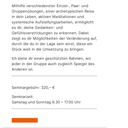
Mithilfe verschiedenster Einzel-, Paar- und
Gruppenübungen, einer archetypischen Reise
in dein Leben, aktiven Meditationen und
systemische Aufstellungsarbeiten, ermöglicht
es dir, deine Gedanken- und
Gefühlsverstrickungen zu erkennen. Dabei
zeigt es dir Möglichkeiten der Veränderung auf,
durch die du in der Lage sein wirst, diese ein
Stück weit in die Umsetzung zu bringen.
Ich biete dir einen geschützten Rahmen, wo
jeder in der Gruppe auch zugleich Spiegel des
Anderen ist.
Seminargebühr: 320,– €
Seminarzeit:
Samstag und Sonntag 9.30 – 17.00 Uhr
Hier anmelden